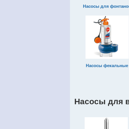
Насосы для фонтано
Насосы фекальные
Насосы для