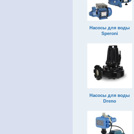
Насосы для воды
Speroni
Насосы для воды
Dreno