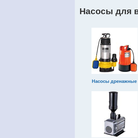
Насосы для 
Насосы дренажные