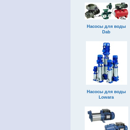
Насосы для воды
Dab
Насосы для воды
Lowara