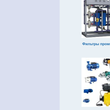
Фильтры про