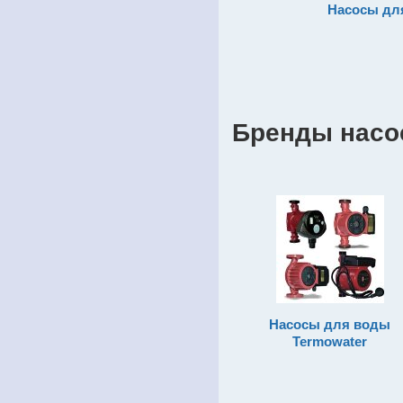
Насосы дл
Бренды насо
Насосы для воды
Termowater