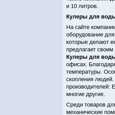
и 10 литров.
Кулеры для вод
На сайте компани
оборудование для 
которые делают е
предлагает своим
Кулеры для вод
офисах. Благодаря
температуры. Особ
скопления людей.
производителей: Ec
многие другие.
Среди товаров дл
механические пом