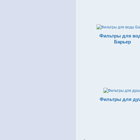
Фильтры для во
Барьер
Фильтры для ду