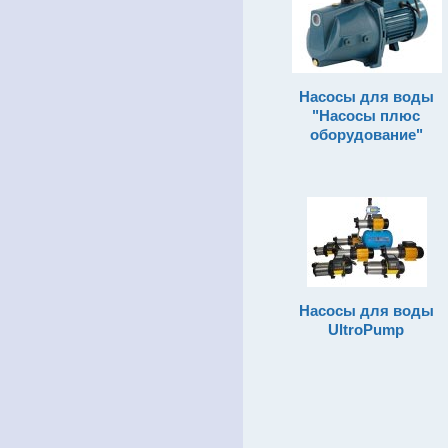
Насосы для воды
"Насосы плюс
оборудование"
Насосы для воды
UltroPump