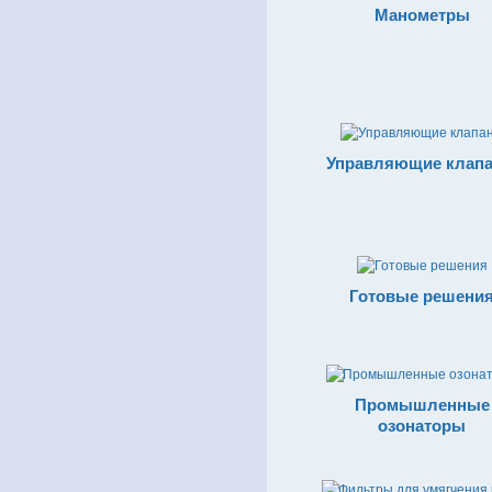
Манометры
Управляющие клап
Готовые решени
Промышленные
озонаторы