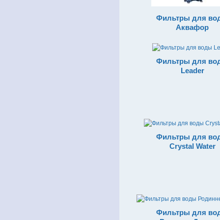
Фильтры для во
Аквафор
Фильтры для во
Leader
Фильтры для во
Crystal Water
Фильтры для во