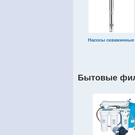
Насосы скважинные
Бытовые фил