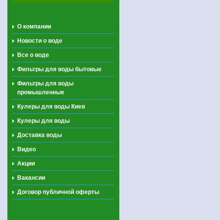
О компании
Новости о воде
Все о воде
Фильтры для воды бытовые
Фильтры для воды
промышленные
Кулеры для воды Киев
Кулеры для воды
Доставка воды
Видео
Акции
Вакансии
Договор публичной оферты