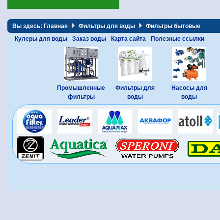
Вы здесь:
Главная
Фильтры для воды
Фильтры бытовые
Кулеры для воды
Заказ воды
Карта сайта
Полезные ссылки
Промышленные
Фильтры для
Насосы для
фильтры
воды
воды