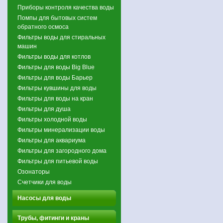
Приборы контроля качества воды
Помпы для бытовых систем
обратного осмоса
Фильтры воды для стиральных
машин
Фильтры воды для котлов
Фильтры для воды Big Blue
Фильтры для воды Барьер
Фильтры кувшины для воды
Фильтры для воды на кран
Фильтры для душа
Фильтры холодной воды
Фильтры минерализации воды
Фильтры для аквариума
Фильтры для загородного дома
Фильтры для питьевой воды
Озонаторы
Счетчики для воды
Насосы для воды
Трубы, фитинги и краны