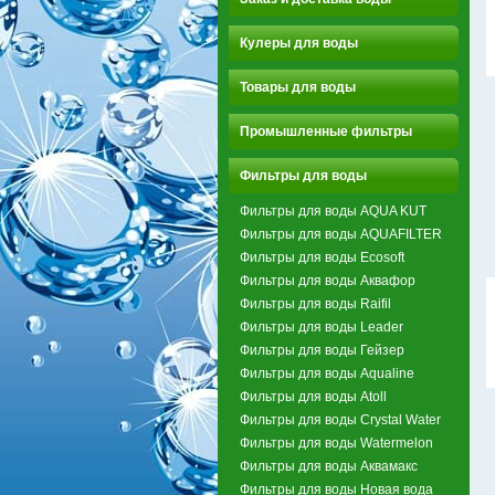
Кулеры для воды
Товары для воды
Промышленные фильтры
Фильтры для воды
Фильтры для воды AQUA KUT
Фильтры для воды AQUAFILTER
Фильтры для воды Ecosoft
Фильтры для воды Аквафор
Фильтры для воды Raifil
Фильтры для воды Leader
Фильтры для воды Гейзер
Фильтры для воды Aqualine
Фильтры для воды Atoll
Фильтры для воды Crystal Water
Фильтры для воды Watermelon
Фильтры для воды Аквамакс
Фильтры для воды Новая вода