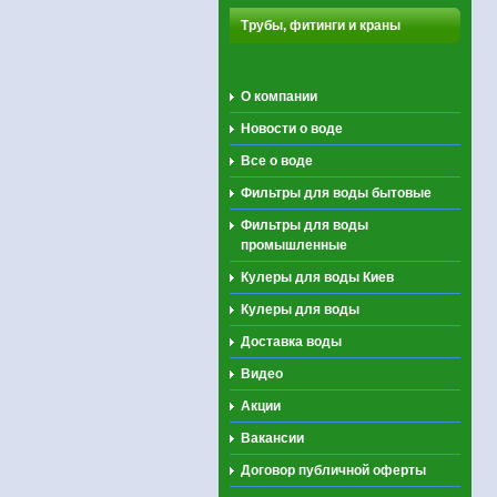
Трубы, фитинги и краны
О компании
Новости о воде
Все о воде
Фильтры для воды бытовые
Фильтры для воды
промышленные
Кулеры для воды Киев
Кулеры для воды
Доставка воды
Видео
Акции
Вакансии
Договор публичной оферты