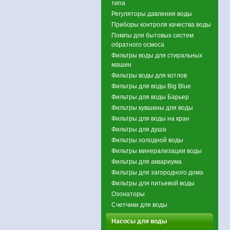
типа
Регуляторы давления воды
Приборы контроля качества воды
Помпы для бытовых систем
обратного осмоса
Фильтры воды для стиральных
машин
Фильтры воды для котлов
Фильтры для воды Big Blue
Фильтры для воды Барьер
Фильтры кувшины для воды
Фильтры для воды на кран
Фильтры для душа
Фильтры холодной воды
Фильтры минерализации воды
Фильтры для аквариума
Фильтры для загородного дома
Фильтры для питьевой воды
Озонаторы
Счетчики для воды
Насосы для воды