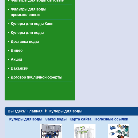
Фильтры для воды бытовые
Фильтры для воды
промышленные
Кулеры для воды Киев
Кулеры для воды
Доставка воды
Видео
Акции
Вакансии
Договор публичной оферты
Вы здесь:
Главная
Кулеры для воды
Кулеры для воды
Заказ воды
Карта сайта
Полезные ссылки