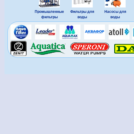
Промышленные
Фильтры для
Насосы для
фильтры
воды
воды