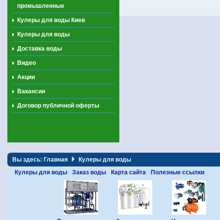
промышленные
Кулеры для воды Киев
Кулеры для воды
Доставка воды
Видео
Акции
Вакансии
Договор публичной оферты
Вы здесь:
Главная
Кулеры для воды
Кулеры для воды
Заказ воды
Карта сайта
Полезные ссылки