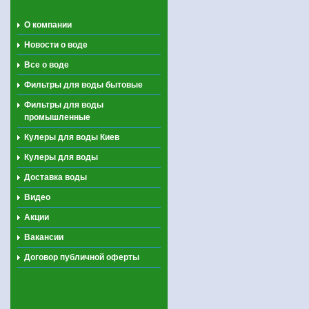
О компании
Новости о воде
Все о воде
Фильтры для воды бытовые
Фильтры для воды
промышленные
Кулеры для воды Киев
Кулеры для воды
Доставка воды
Видео
Акции
Вакансии
Договор публичной оферты