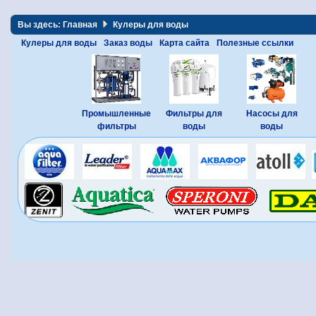
Вы здесь:
Главная
Кулеры для воды
Кулеры для воды
Заказ воды
Карта сайта
Полезные ссылки
Промышленные
Фильтры для
Насосы для
фильтры
воды
воды