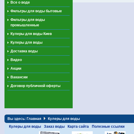
Все о воде
Фильтры для воды бытовые
Фильтры для воды
промышленные
Кулеры для воды Киев
Кулеры для воды
Доставка воды
Видео
Акции
Вакансии
Договор публичной оферты
Вы здесь:
Главная
Кулеры для воды
Кулеры для воды
Заказ воды
Карта сайта
Полезные ссылки