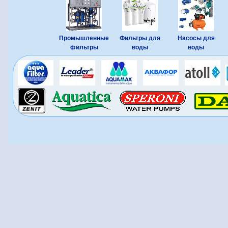
Промышленные
Фильтры для
Насосы для
фильтры
воды
воды