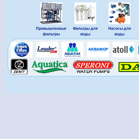
Промышленные
Фильтры для
Насосы для
фильтры
воды
воды