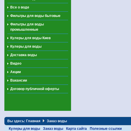
Все о воде
Фильтры для воды бытовые
Фильтры для воды
промышленные
Кулеры для воды Киев
Кулеры для воды
Доставка воды
Видео
Акции
Вакансии
Договор публичной оферты
Вы здесь:
Главная
Заказ воды
Кулеры для воды
Заказ воды
Карта сайта
Полезные ссылки