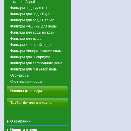
машин Aquafilter
Фильтры воды для котлов
Фильтры для воды Big Blue
Фильтры для воды Барьер
Фильтры кувшины для воды
Фильтры для воды на кран
Фильтры для душа
Фильтры холодной воды
Фильтры минерализации воды
Фильтры для аквариума
Фильтры для загородного дома
Фильтры для питьевой воды
Озонаторы
Счетчики для воды
Насосы для воды
Трубы, фитинги и краны
О компании
Новости о воде