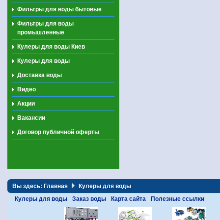
Фильтры для воды бытовые
Фильтры для воды
промышленные
Кулеры для воды Киев
Кулеры для воды
Доставка воды
Видео
Акции
Вакансии
Договор публичной оферты
Вы здесь:
Главная
Кулеры для воды
Кулеры для воды
Заказ воды
Карта сайта
Полезные ссылки