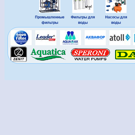
Промышленные
Фильтры для
Насосы для
фильтры
воды
воды