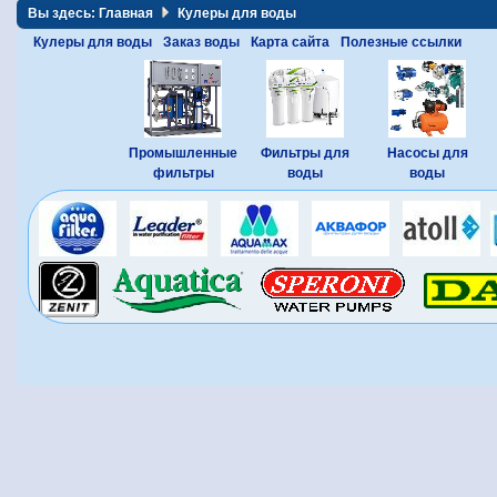
Вы здесь:
Главная
Кулеры для воды
Кулеры для воды
Заказ воды
Карта сайта
Полезные ссылки
Промышленные
Фильтры для
Насосы для
фильтры
воды
воды