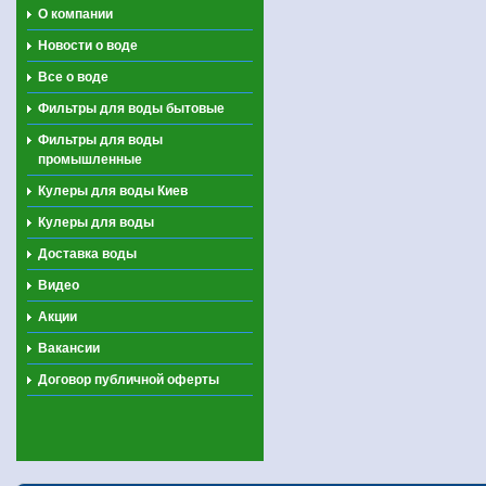
О компании
Новости о воде
Все о воде
Фильтры для воды бытовые
Фильтры для воды
промышленные
Кулеры для воды Киев
Кулеры для воды
Доставка воды
Видео
Акции
Вакансии
Договор публичной оферты