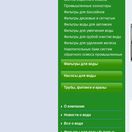
Промышленные озонаторы
Фильтры для бассейнов
Фильтры дисковые и сетчатые
Фильтры воды для автомоек
Фильтры для умягчения воды
Фильтры для грубой очистки воды
Фильтры для удаления железа
Накопительные баки систем
обратного осмоса промышленные
Фильтры для воды
Насосы для воды
Трубы, фитинги и краны
О компании
Новости о воде
Все о воде
Фильтры для воды бытовые