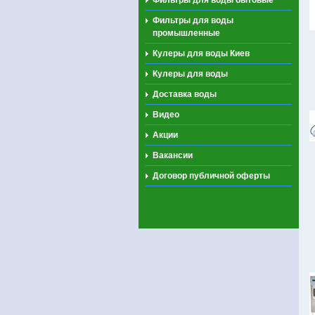
Фильтры для воды
промышленные
Кулеры для воды Киев
Кулеры для воды
Доставка воды
Видео
Акции
Вакансии
Договор публичной оферты