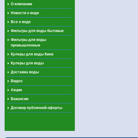
О компании
Новости о воде
Все о воде
Фильтры для воды бытовые
Фильтры для воды
промышленные
Кулеры для воды Киев
Кулеры для воды
Доставка воды
Видео
Акции
Вакансии
Договор публичной оферты