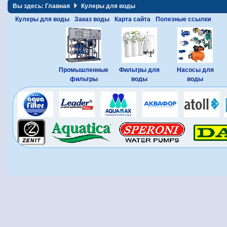
Вы здесь:
Главная
Кулеры для воды
Кулеры для воды
Заказ воды
Карта сайта
Полезные ссылки
Промышленные
Фильтры для
Насосы для
фильтры
воды
воды