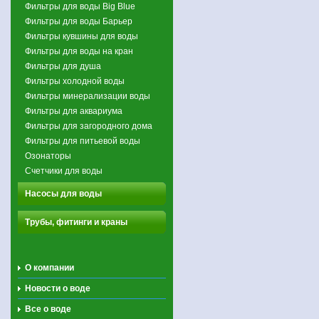
Фильтры для воды Big Blue
Фильтры для воды Барьер
Фильтры кувшины для воды
Фильтры для воды на кран
Фильтры для душа
Фильтры холодной воды
Фильтры минерализации воды
Фильтры для аквариума
Фильтры для загородного дома
Фильтры для питьевой воды
Озонаторы
Счетчики для воды
Насосы для воды
Трубы, фитинги и краны
О компании
Новости о воде
Все о воде