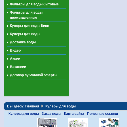
Фильтры для воды бытовые
Фильтры для воды
промышленные
Кулеры для воды Киев
Кулеры для воды
Доставка воды
Видео
Акции
Вакансии
Договор публичной оферты
Вы здесь:
Главная
Кулеры для воды
Кулеры для воды
Заказ воды
Карта сайта
Полезные ссылки