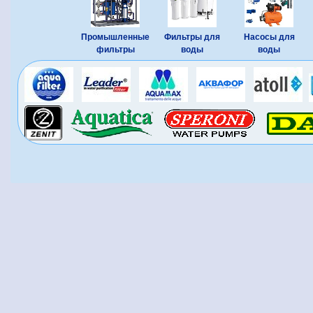
Промышленные
Фильтры для
Насосы для
фильтры
воды
воды