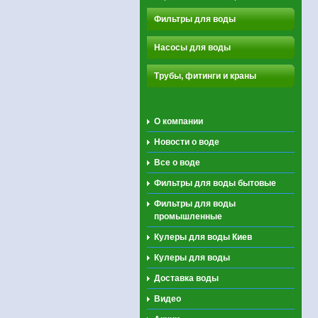
Фильтры для воды
Насосы для воды
Трубы, фитинги и краны
О компании
Новости о воде
Все о воде
Фильтры для воды бытовые
Фильтры для воды
промышленные
Кулеры для воды Киев
Кулеры для воды
Доставка воды
Видео