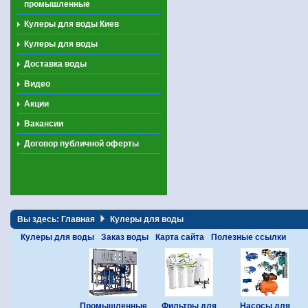
промышленные
Кулеры для воды Киев
Кулеры для воды
Доставка воды
Видео
Акции
Вакансии
Договор публичной оферты
Вы здесь:
Главная
Кулеры для воды
Кулеры для воды
Заказ воды
Карта сайта
Полезные ссылки
Промышленные
Фильтры для
Насосы для