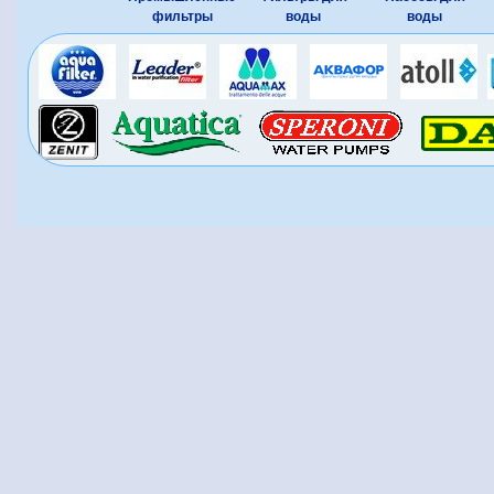
фильтры
воды
воды