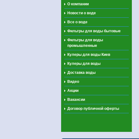
О компании
Новости о воде
Все о воде
Фильтры для воды бытовые
Фильтры для воды
промышленные
Кулеры для воды Киев
Кулеры для воды
Доставка воды
Видео
Акции
Вакансии
Договор публичной оферты