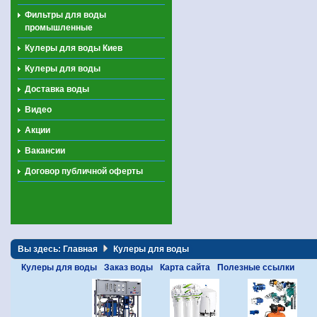
Фильтры для воды
промышленные
Кулеры для воды Киев
Кулеры для воды
Доставка воды
Видео
Акции
Вакансии
Договор публичной оферты
Вы здесь:
Главная
Кулеры для воды
Кулеры для воды
Заказ воды
Карта сайта
Полезные ссылки