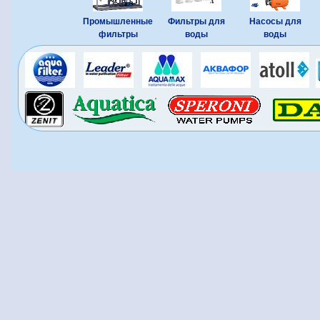
Промышленные
Фильтры для
Насосы для
фильтры
воды
воды