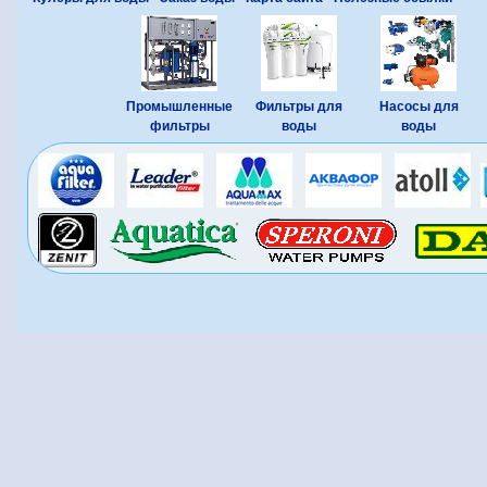
Промышленные
Фильтры для
Насосы для
фильтры
воды
воды