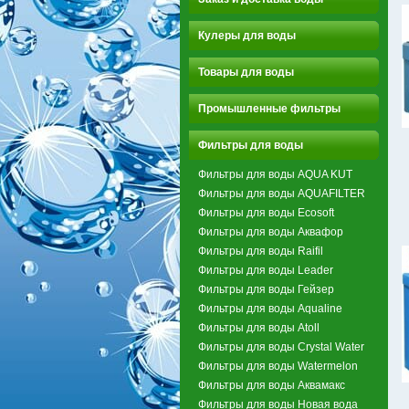
Кулеры для воды
Товары для воды
Промышленные фильтры
Фильтры для воды
Фильтры для воды AQUA KUT
Фильтры для воды AQUAFILTER
Фильтры для воды Ecosoft
Фильтры для воды Аквафор
Фильтры для воды Raifil
Фильтры для воды Leader
Фильтры для воды Гейзер
Фильтры для воды Aqualine
Фильтры для воды Atoll
Фильтры для воды Crystal Water
Фильтры для воды Watermelon
Фильтры для воды Аквамакс
Фильтры для воды Новая вода