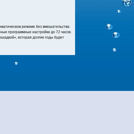
томатическом режиме без вмешательства
ные программные настройки до 72 часов.
шадкой», которая долгие годы будет