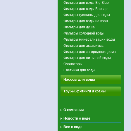
Фильтры для воды Big Blue
Фильтры для воды Барьер
Фильтры кувшины для воды
Фильтры для воды на кран
Фильтры для душа
Фильтры холодной воды
Фильтры минерализации воды
Фильтры для аквариума
Фильтры для загородного дома
Фильтры для питьевой воды
Озонаторы
Счетчики для воды
Насосы для воды
Трубы, фитинги и краны
О компании
Новости о воде
Все о воде