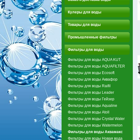
Кулеры для воды
Товары для воды
Промышленные фильтры
Фильтры для воды
Фильтры для воды AQUA KUT
Фильтры для воды AQUAFILTER
Фильтры для воды Ecosoft
Фильтры для воды Аквафор
Фильтры для воды Raifil
Фильтры для воды Leader
Фильтры для воды Гейзер
Фильтры для воды Aqualine
Фильтры для воды Atoll
Фильтры для воды Crystal Water
Фильтры для воды Watermelon
Фильтры для воды Аквамакс
Фильтры для воды Новая вода