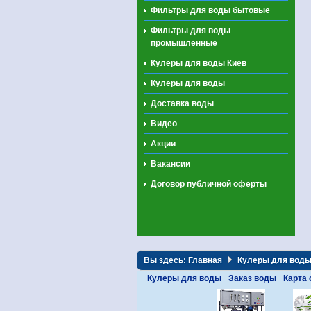
Фильтры для воды бытовые
Фильтры для воды
промышленные
Кулеры для воды Киев
Кулеры для воды
Доставка воды
Видео
Акции
Вакансии
Договор публичной оферты
Вы здесь:
Главная
Кулеры для вод
Кулеры для воды
Заказ воды
Карта 