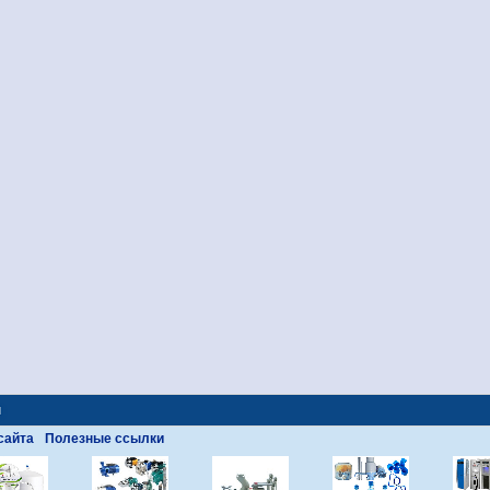
ы
сайта
Полезные ссылки