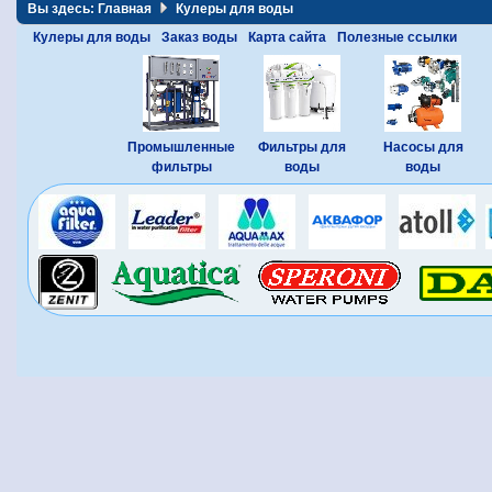
Вы здесь:
Главная
Кулеры для воды
Кулеры для воды
Заказ воды
Карта сайта
Полезные ссылки
Промышленные
Фильтры для
Насосы для
фильтры
воды
воды