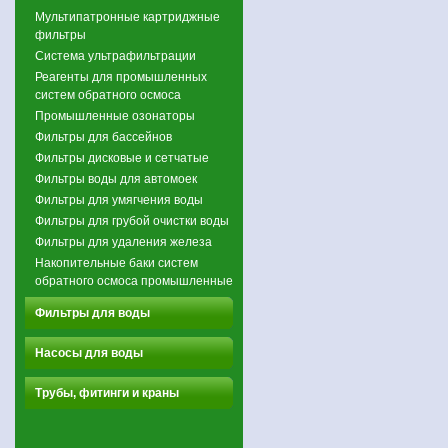
Мультипатронные картриджные
фильтры
Система ультрафильтрации
Реагенты для промышленных
систем обратного осмоса
Промышленные озонаторы
Фильтры для бассейнов
Фильтры дисковые и сетчатые
Фильтры воды для автомоек
Фильтры для умягчения воды
Фильтры для грубой очистки воды
Фильтры для удаления железа
Накопительные баки систем
обратного осмоса промышленные
Фильтры для воды
Насосы для воды
Трубы, фитинги и краны