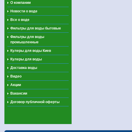
О компании
Новости о воде
Все о воде
Фильтры для воды бытовые
Фильтры для воды
промышленные
Кулеры для воды Киев
Кулеры для воды
Доставка воды
Видео
Акции
Вакансии
Договор публичной оферты