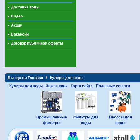
Доставка воды
Видео
Акции
Вакансии
Договор публичной оферты
Вы здесь:
Главная
Кулеры для воды
Кулеры для воды
Заказ воды
Карта сайта
Полезные ссылки
Промышленные
Фильтры для
Насосы для
фильтры
воды
воды