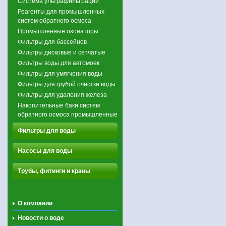
Система ультрафильтрации
Реагенты для промышленных
систем обратного осмоса
Промышленные озонаторы
Фильтры для бассейнов
Фильтры дисковые и сетчатые
Фильтры воды для автомоек
Фильтры для умягчения воды
Фильтры для грубой очистки воды
Фильтры для удаления железа
Накопительные баки систем
обратного осмоса промышленные
Фильтры для воды
Насосы для воды
Трубы, фитинги и краны
О компании
Новости о воде