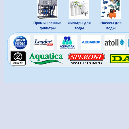
Промышленные
Фильтры для
Насосы для
фильтры
воды
воды