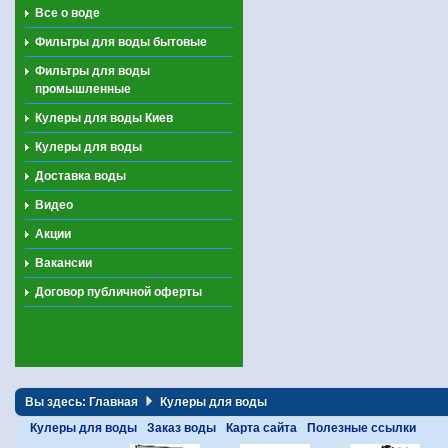
Все о воде
Фильтры для воды бытовые
Фильтры для воды
промышленные
Кулеры для воды Киев
Кулеры для воды
Доставка воды
Видео
Акции
Вакансии
Договор публичной оферты
Вы здесь:
Главная
Кулеры для воды
Кулеры для воды
Заказ воды
Карта сайта
Полезные ссылки