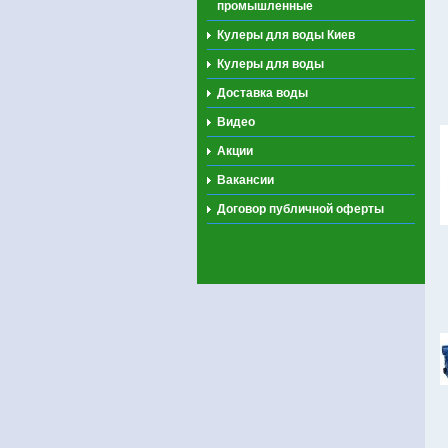
промышленные
Кулеры для воды Киев
Кулеры для воды
Доставка воды
Видео
Акции
Вакансии
Договор публичной оферты