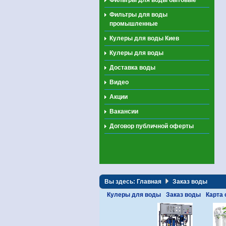
Фильтры для воды
промышленные
Кулеры для воды Киев
Кулеры для воды
Доставка воды
Видео
Акции
Вакансии
Договор публичной оферты
Вы здесь:
Главная
Заказ воды
Кулеры для воды
Заказ воды
Карта 