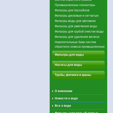
Промышленные озонаторы
Фильтры для бассейнов
Фильтры дисковые и сетчатые
Фильтры воды для автомоек
Фильтры для умягчения воды
Фильтры для грубой очистки воды
Фильтры для удаления железа
Накопительные баки систем
обратного осмоса промышленные
Фильтры для воды
Насосы для воды
Трубы, фитинги и краны
О компании
Новости о воде
Все о воде
Фильтры для воды бытовые