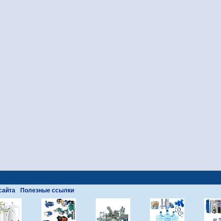
сайта
Полезные ссылки