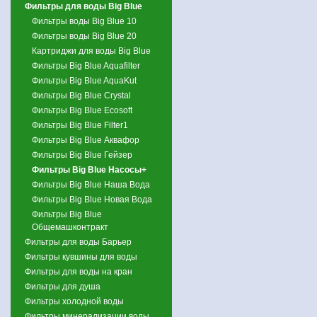
Фильтры для воды Big Blue
Фильтры воды Big Blue 10
Фильтры воды Big Blue 20
Картриджи для воды Big Blue
Фильтры Big Blue Aquafilter
Фильтры Big Blue AquaKut
Фильтры Big Blue Crystal
Фильтры Big Blue Ecosoft
Фильтры Big Blue Filter1
Фильтры Big Blue Аквафор
Фильтры Big Blue Гейзер
Фильтры Big Blue Насосы+
Фильтры Big Blue Наша Вода
Фильтры Big Blue Новая Вода
Фильтры Big Blue
Общемашконтракт
Фильтры для воды Барьер
Фильтры кувшины для воды
Фильтры для воды на кран
Фильтры для душа
Фильтры холодной воды
Фильтры минерализации воды