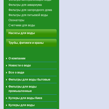
Фильтры для аквариума
Фильтры для загородного дома
Фильтры для питьевой воды
Озонаторы
Счетчики для воды
Насосы для воды
Трубы, фитинги и краны
О компании
Новости о воде
Все о воде
Фильтры для воды бытовые
Фильтры для воды
промышленные
Кулеры для воды Киев
Кулеры для воды