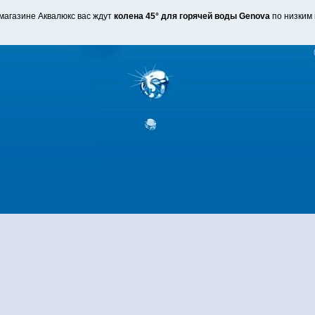
магазине Аквалюкс вас ждут
колена 45° для горячей воды Genova
по низким 