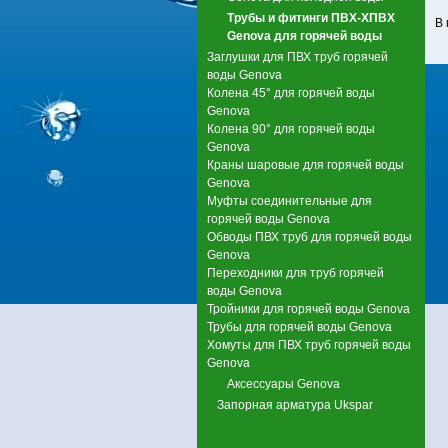
Трубы и фитинги ПВХ-ХПВХ
В 
Genova для горячей воды
Заглушки для ПВХ труб горячей
воды Genova
Колена 45° для горячей воды
Genova
Колена 90° для горячей воды
Genova
Краны шаровые для горячей воды
Genova
Муфты соединительные для
горячей воды Genova
Обводы ПВХ труб для горячей воды
Genova
Переходники для труб горячей
воды Genova
Тройники для горячей воды Genova
Трубы для горячей воды Genova
Хомуты для ПВХ труб горячей воды
Genova
Аксессуары Genova
Запорная арматура Ukspar