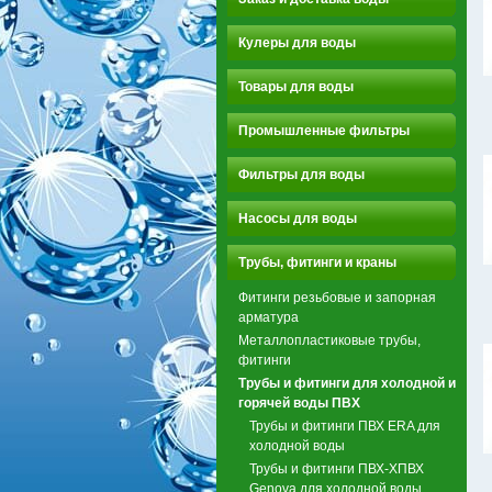
Кулеры для воды
Товары для воды
Промышленные фильтры
Фильтры для воды
Насосы для воды
Трубы, фитинги и краны
Фитинги резьбовые и запорная
арматура
Металлопластиковые трубы,
фитинги
Трубы и фитинги для холодной и
горячей воды ПВХ
Трубы и фитинги ПВХ ERA для
холодной воды
Трубы и фитинги ПВХ-ХПВХ
Genova для холодной воды