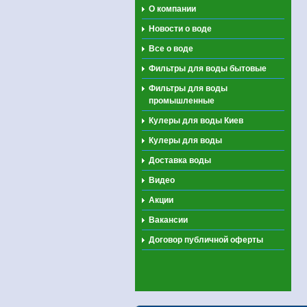
О компании
Новости о воде
Все о воде
Фильтры для воды бытовые
Фильтры для воды
промышленные
Кулеры для воды Киев
Кулеры для воды
Доставка воды
Видео
Акции
Вакансии
Договор публичной оферты