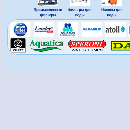
Промышленные
Фильтры для
Насосы для
фильтры
воды
воды