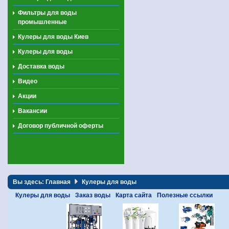
Фильтры для воды
промышленные
Кулеры для воды Киев
Кулеры для воды
Доставка воды
Видео
Акции
Вакансии
Договор публичной оферты
Вы здесь:
Главная
Кулеры для воды
Кулеры для воды
Заказ воды
Карта сайта
Полезные ссылки