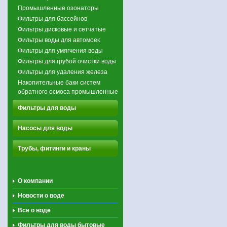
Промышленные озонаторы
Фильтры для бассейнов
Фильтры дисковые и сетчатые
Фильтры воды для автомоек
Фильтры для умягчения воды
Фильтры для грубой очистки воды
Фильтры для удаления железа
Накопительные баки систем
обратного осмоса промышленные
Фильтры для воды
Насосы для воды
Трубы, фитинги и краны
О компании
Новости о воде
Все о воде
Фильтры для воды бытовые