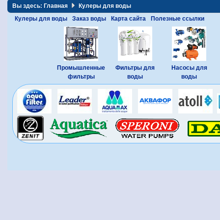
Вы здесь:
Главная
Кулеры для воды
Кулеры для воды
Заказ воды
Карта сайта
Полезные ссылки
Промышленные
Фильтры для
Насосы для
фильтры
воды
воды