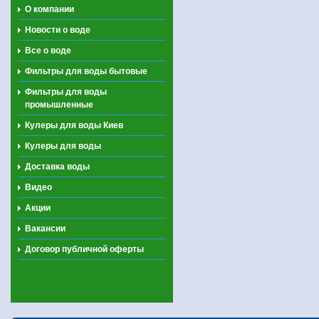
О компании
Новости о воде
Все о воде
Фильтры для воды бытовые
Фильтры для воды
промышленные
Кулеры для воды Киев
Кулеры для воды
Доставка воды
Видео
Акции
Вакансии
Договор публичной оферты