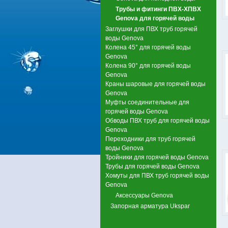
Трубы и фитинги ПВХ-ХПВХ
Genova для горячей воды
Заглушки для ПВХ труб горячей
воды Genova
Колена 45° для горячей воды
Genova
Колена 90° для горячей воды
Genova
Краны шаровые для горячей воды
Genova
Муфты соединительные для
горячей воды Genova
Обводы ПВХ труб для горячей воды
Genova
Переходники для труб горячей
воды Genova
Тройники для горячей воды Genova
Трубы для горячей воды Genova
Хомуты для ПВХ труб горячей воды
Genova
Аксессуары Genova
Запорная арматура Ukspar