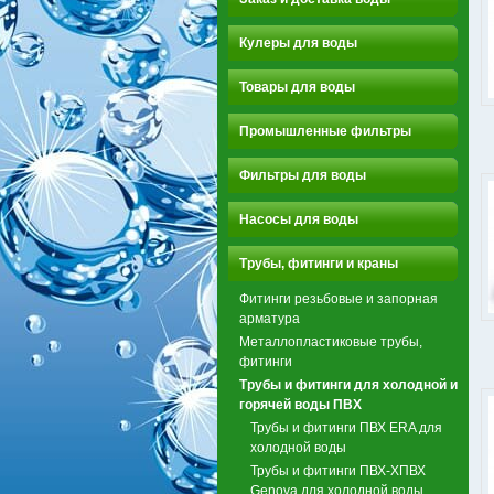
Кулеры для воды
Товары для воды
Промышленные фильтры
Фильтры для воды
Насосы для воды
Трубы, фитинги и краны
Фитинги резьбовые и запорная
арматура
Металлопластиковые трубы,
фитинги
Трубы и фитинги для холодной и
горячей воды ПВХ
Трубы и фитинги ПВХ ERA для
холодной воды
Трубы и фитинги ПВХ-ХПВХ
Genova для холодной воды