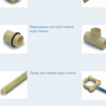
Переходники для труб горячей
воды Genova
Трубы для горячей воды Genova