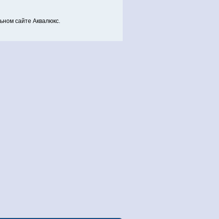
ном сайте Аквалюкс.