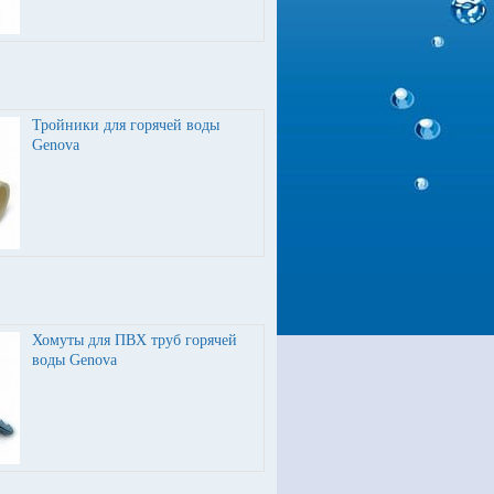
Тройники для горячей воды
Genova
Хомуты для ПВХ труб горячей
воды Genova