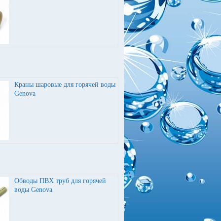
Краны шаровые для горячей воды
Genova
Обводы ПВХ труб для горячей
воды Genova