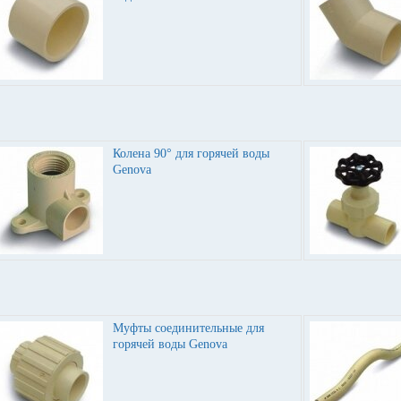
Колена 90° для горячей воды
Genova
Муфты соединительные для
горячей воды Genova