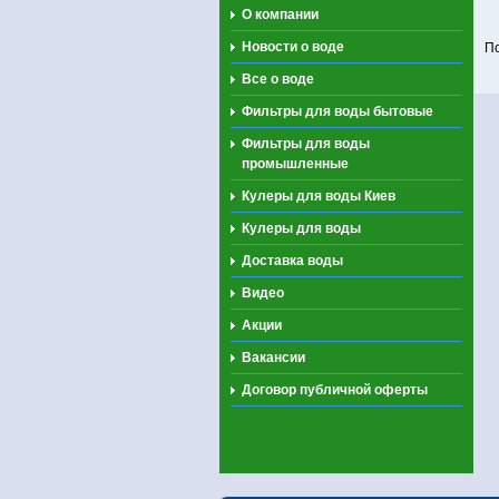
О компании
Новости о воде
П
Все о воде
Фильтры для воды бытовые
Фильтры для воды
промышленные
Кулеры для воды Киев
Кулеры для воды
Доставка воды
Видео
Акции
Вакансии
Договор публичной оферты