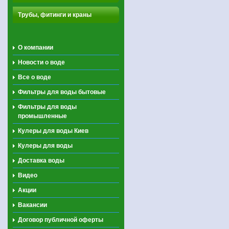
Трубы, фитинги и краны
О компании
Новости о воде
Все о воде
Фильтры для воды бытовые
Фильтры для воды
промышленные
Кулеры для воды Киев
Кулеры для воды
Доставка воды
Видео
Акции
Вакансии
Договор публичной оферты