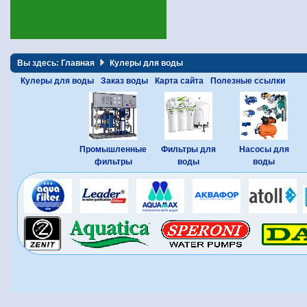
Вы здесь:
Главная
Кулеры для воды
Кулеры для воды
Заказ воды
Карта сайта
Полезные ссылки
Промышленные
Фильтры для
Насосы для
фильтры
воды
воды