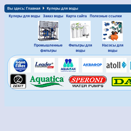
Вы здесь:
Главная
Кулеры для воды
Кулеры для воды
Заказ воды
Карта сайта
Полезные ссылки
Промышленные
Фильтры для
Насосы для
фильтры
воды
воды