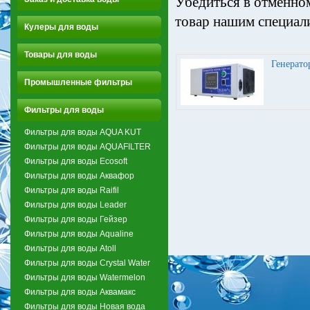
Убедиться в отменном
товар нашим специал
Кулеры для воды
Товары для воды
Генерато
Промышленные фильтры
Фильтры для воды
Фильтры для воды AQUA KUT
Фильтры для воды AQUAFILTER
Фильтры для воды Ecosoft
Фильтры для воды Аквафор
Фильтры для воды Raifil
Фильтры для воды Leader
Фильтры для воды Гейзер
Фильтры для воды Aqualine
Фильтры для воды Atoll
Фильтры для воды Crystal Water
Фильтры для воды Watermelon
Фильтры для воды Аквамакс
Фильтры для воды Новая вода