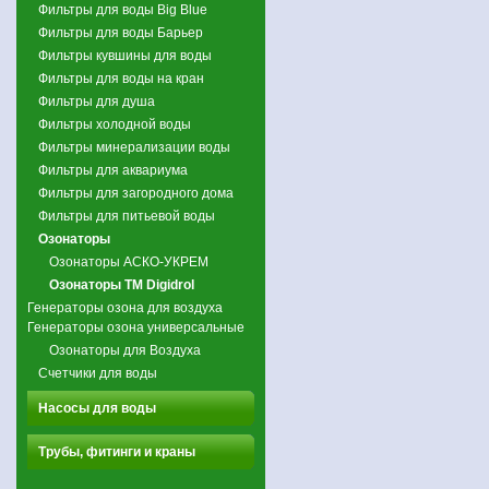
Фильтры для воды Big Blue
Фильтры для воды Барьер
Фильтры кувшины для воды
Фильтры для воды на кран
Фильтры для душа
Фильтры холодной воды
Фильтры минерализации воды
Фильтры для аквариума
Фильтры для загородного дома
Фильтры для питьевой воды
Озонаторы
Озонаторы АСКО-УКРЕМ
Озонаторы TM Digidrol
Генераторы озона для воздуха
Генераторы озона универсальные
Озонаторы для Воздуха
Счетчики для воды
Насосы для воды
Трубы, фитинги и краны