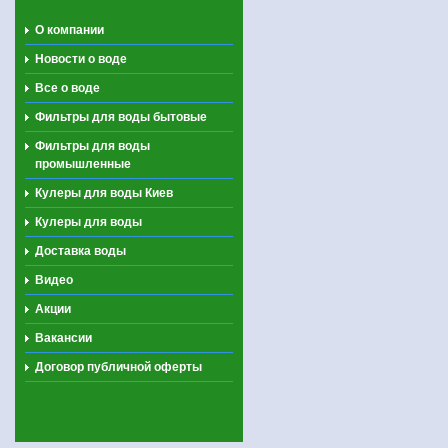
О компании
Новости о воде
Все о воде
Фильтры для воды бытовые
Фильтры для воды
промышленные
Кулеры для воды Киев
Кулеры для воды
Доставка воды
Видео
Акции
Вакансии
Договор публичной оферты