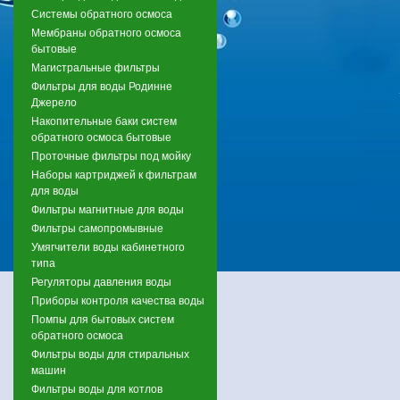
Системы обратного осмоса
Мембраны обратного осмоса
бытовые
Магистральные фильтры
Фильтры для воды Родинне
Джерело
Накопительные баки систем
обратного осмоса бытовые
Проточные фильтры под мойку
Наборы картриджей к фильтрам
для воды
Фильтры магнитные для воды
Фильтры самопромывные
Умягчители воды кабинетного
типа
Регуляторы давления воды
Приборы контроля качества воды
Помпы для бытовых систем
обратного осмоса
Фильтры воды для стиральных
машин
Фильтры воды для котлов