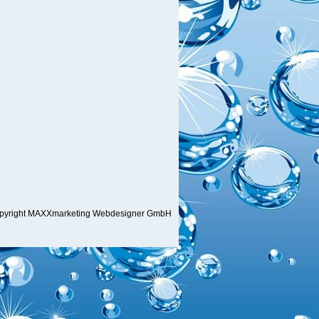
pyright MAXXmarketing Webdesigner GmbH