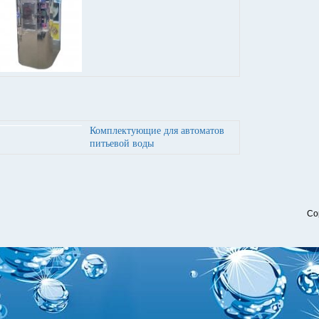
Комплектующие для автоматов
питьевой воды
Co