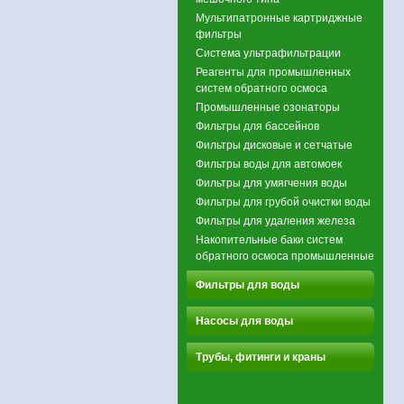
Мультипатронные картриджные
фильтры
Система ультрафильтрации
Реагенты для промышленных
систем обратного осмоса
Промышленные озонаторы
Фильтры для бассейнов
Фильтры дисковые и сетчатые
Фильтры воды для автомоек
Фильтры для умягчения воды
Фильтры для грубой очистки воды
Фильтры для удаления железа
Накопительные баки систем
обратного осмоса промышленные
Фильтры для воды
Насосы для воды
Трубы, фитинги и краны