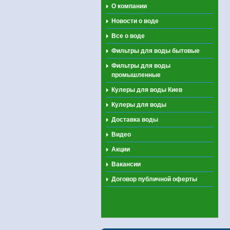
О компании
Новости о воде
Все о воде
Фильтры для воды бытовые
Фильтры для воды
промышленные
Кулеры для воды Киев
Кулеры для воды
Доставка воды
Видео
Акции
Вакансии
Договор публичной оферты