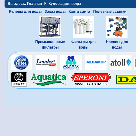
Вы здесь:
Главная
Кулеры для воды
Кулеры для воды
Заказ воды
Карта сайта
Полезные ссылки
Промышленные
Фильтры для
Насосы для
фильтры
воды
воды