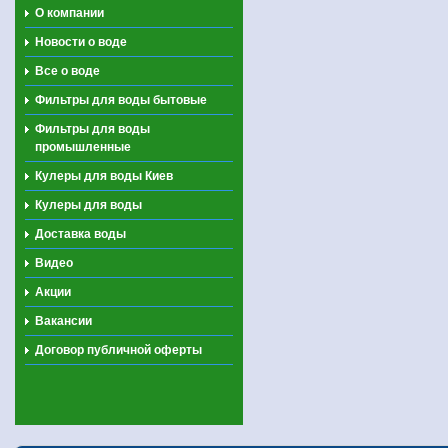
О компании
Новости о воде
Все о воде
Фильтры для воды бытовые
Фильтры для воды
промышленные
Кулеры для воды Киев
Кулеры для воды
Доставка воды
Видео
Акции
Вакансии
Договор публичной оферты