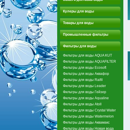
Кулеры для воды
Товары для воды
Промышленные фильтры
Фильтры для воды
Фильтры для воды AQUA KUT
Фильтры для воды AQUAFILTER
Фильтры для воды Ecosoft
Фильтры для воды Аквафор
Фильтры для воды Raifil
Фильтры для воды Leader
Фильтры для воды Гейзер
Фильтры для воды Aqualine
Фильтры для воды Atoll
Фильтры для воды Crystal Water
Фильтры для воды Watermelon
Фильтры для воды Аквамакс
Фильтры для воды Новая вода