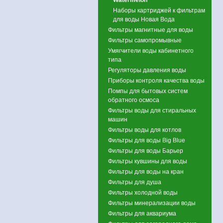
Наборы картриджей к фильтрам
для воды Новая Вода
Фильтры магнитные для воды
Фильтры самопромывные
Умягчители воды кабинетного
типа
Регуляторы давления воды
Приборы контроля качества воды
Помпы для бытовых систем
обратного осмоса
Фильтры воды для стиральных
машин
Фильтры воды для котлов
Фильтры для воды Big Blue
Фильтры для воды Барьер
Фильтры кувшины для воды
Фильтры для воды на кран
Фильтры для душа
Фильтры холодной воды
Фильтры минерализации воды
Фильтры для аквариума