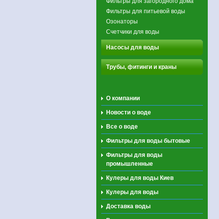
Фильтры для загородного дома
Фильтры для питьевой воды
Озонаторы
Счетчики для воды
Насосы для воды
Трубы, фитинги и краны
О компании
Новости о воде
Все о воде
Фильтры для воды бытовые
Фильтры для воды
промышленные
Кулеры для воды Киев
Кулеры для воды
Доставка воды