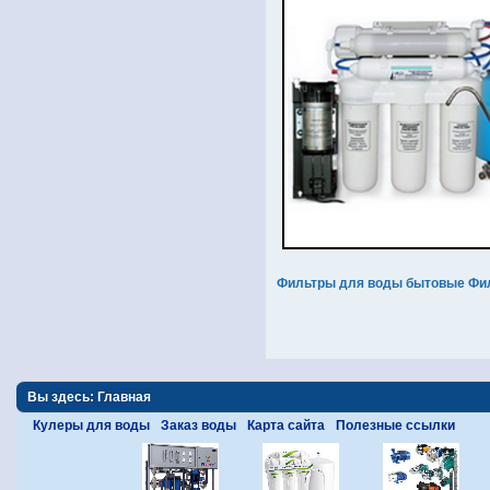
Фильтры для воды бытовые
Фи
Вы здесь:
Главная
Кулеры для воды
Заказ воды
Карта сайта
Полезные ссылки