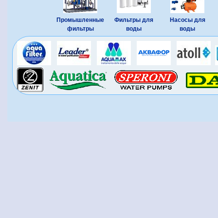
Промышленные
Фильтры для
Насосы для
фильтры
воды
воды