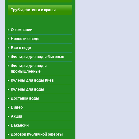
Трубы, фитинги и краны
О компании
Новости о воде
Все о воде
Фильтры для воды бытовые
Фильтры для воды
промышленные
Кулеры для воды Киев
Кулеры для воды
Доставка воды
Видео
Акции
Вакансии
Договор публичной оферты