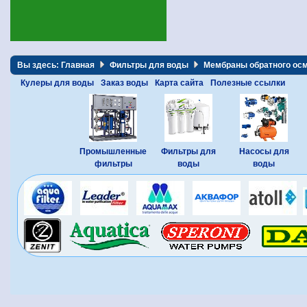
Вы здесь:
Главная
Фильтры для воды
Мембраны обратного ос
Кулеры для воды
Заказ воды
Карта сайта
Полезные ссылки
Промышленные
Фильтры для
Насосы для
фильтры
воды
воды