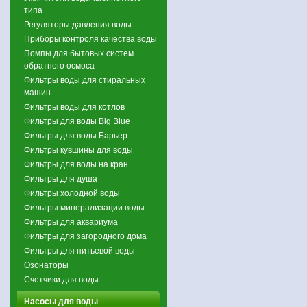
типа
Регуляторы давления воды
Приборы контроля качества воды
Помпы для бытовых систем
обратного осмоса
Фильтры воды для стиральных
машин
Фильтры воды для котлов
Фильтры для воды Big Blue
Фильтры для воды Барьер
Фильтры кувшины для воды
Фильтры для воды на кран
Фильтры для душа
Фильтры холодной воды
Фильтры минерализации воды
Фильтры для аквариума
Фильтры для загородного дома
Фильтры для питьевой воды
Озонаторы
Счетчики для воды
Насосы для воды