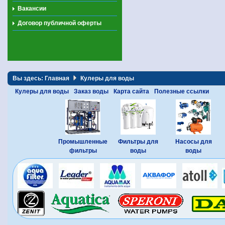
Вакансии
Договор публичной оферты
Вы здесь:
Главная
Кулеры для воды
Кулеры для воды
Заказ воды
Карта сайта
Полезные ссылки
Промышленные
Фильтры для
Насосы для
фильтры
воды
воды