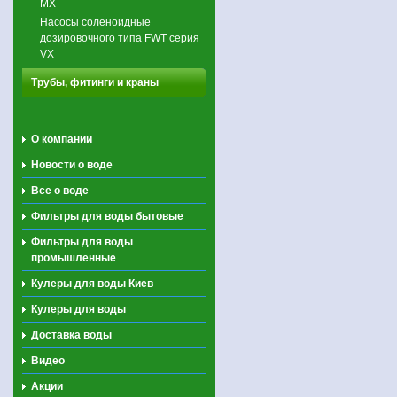
МХ
Насосы соленоидные
дозировочного типа FWT серия
VX
Трубы, фитинги и краны
О компании
Новости о воде
Все о воде
Фильтры для воды бытовые
Фильтры для воды
промышленные
Кулеры для воды Киев
Кулеры для воды
Доставка воды
Видео
Акции