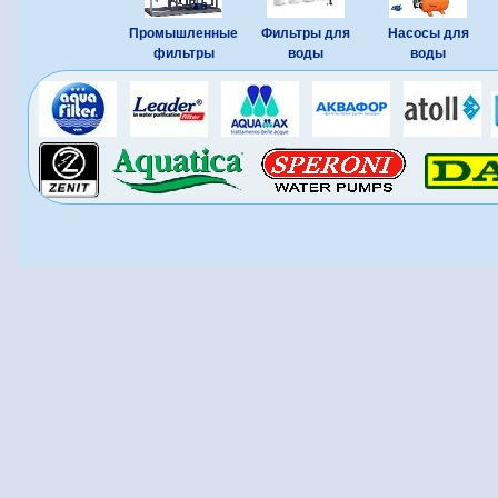
Промышленные
Фильтры для
Насосы для
фильтры
воды
воды