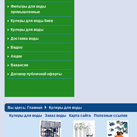
Фильтры для воды
промышленные
Кулеры для воды Киев
Кулеры для воды
Доставка воды
Видео
Акции
Вакансии
Договор публичной оферты
Вы здесь:
Главная
Кулеры для воды
Кулеры для воды
Заказ воды
Карта сайта
Полезные ссылки