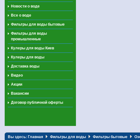
Новости о воде
Все о воде
Фильтры для воды бытовые
Фильтры для воды
промышленные
Кулеры для воды Киев
Кулеры для воды
Доставка воды
Видео
Акции
Вакансии
Договор публичной оферты
Вы здесь:
Главная
Фильтры для воды
Фильтры бытовые
Оз