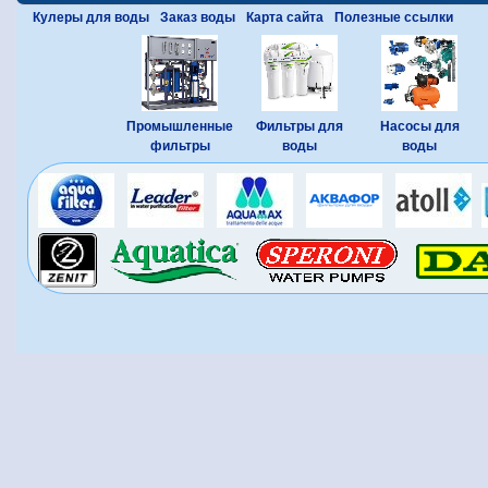
Кулеры для воды
Заказ воды
Карта сайта
Полезные ссылки
Промышленные
Фильтры для
Насосы для
фильтры
воды
воды