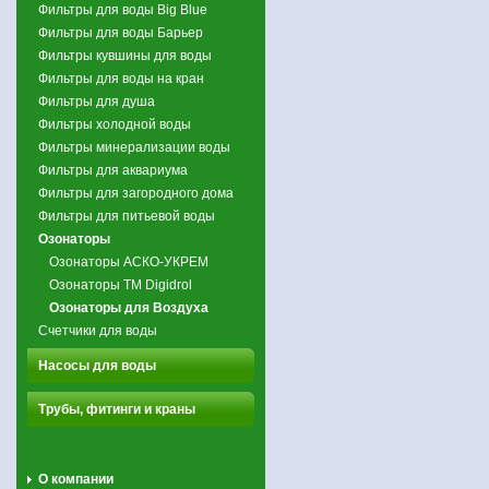
Фильтры для воды Big Blue
Фильтры для воды Барьер
Фильтры кувшины для воды
Фильтры для воды на кран
Фильтры для душа
Фильтры холодной воды
Фильтры минерализации воды
Фильтры для аквариума
Фильтры для загородного дома
Фильтры для питьевой воды
Озонаторы
Озонаторы АСКО-УКРЕМ
Озонаторы TM Digidrol
Озонаторы для Воздуха
Счетчики для воды
Насосы для воды
Трубы, фитинги и краны
О компании