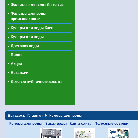
Фильтры для воды бытовые
Фильтры для воды
промышленные
Кулеры для воды Киев
Кулеры для воды
Доставка воды
Видео
Акции
Вакансии
Договор публичной оферты
Вы здесь:
Главная
Кулеры для воды
Кулеры для воды
Заказ воды
Карта сайта
Полезные ссылки