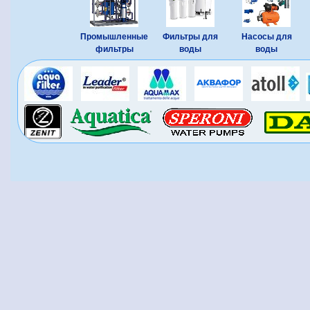
Промышленные
Фильтры для
Насосы для
фильтры
воды
воды