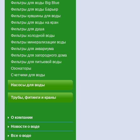
Фильтры для воды Big Blue
Фильтры для воды Барьер
Фильтры кувшины для воды
Фильтры для воды на кран
Фильтры для душа
Фильтры холодной воды
Фильтры минерализации воды
Фильтры для аквариума
Фильтры для загородного дома
Фильтры для питьевой воды
Озонаторы
Счетчики для воды
Насосы для воды
Трубы, фитинги и краны
О компании
Новости о воде
Все о воде