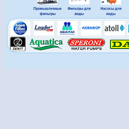
Промышленные
Фильтры для
Насосы для
фильтры
воды
воды