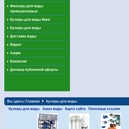
Фильтры для воды
промышленные
Кулеры для воды Киев
Кулеры для воды
Доставка воды
Видео
Акции
Вакансии
Договор публичной оферты
Вы здесь:
Главная
Кулеры для воды
Кулеры для воды
Заказ воды
Карта сайта
Полезные ссылки