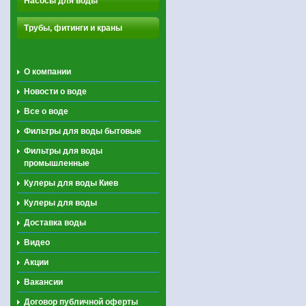
Насосы для воды
Трубы, фитинги и краны
О компании
Новости о воде
Все о воде
Фильтры для воды бытовые
Фильтры для воды
промышленные
Кулеры для воды Киев
Кулеры для воды
Доставка воды
Видео
Акции
Вакансии
Договор публичной оферты