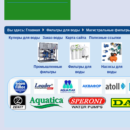
Вы здесь:
Главная
Фильтры для воды
Магистральные фильтр
Кулеры для воды
Заказ воды
Карта сайта
Полезные ссылки
Промышленные
Фильтры для
Насосы для
фильтры
воды
воды