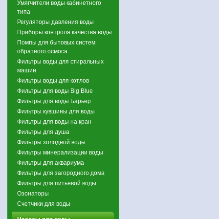
Умягчители воды кабинетного
типа
Регуляторы давления воды
Приборы контроля качества воды
Помпы для бытовых систем
обратного осмоса
Фильтры воды для стиральных
машин
Фильтры воды для котлов
Фильтры для воды Big Blue
Фильтры для воды Барьер
Фильтры кувшины для воды
Фильтры для воды на кран
Фильтры для душа
Фильтры холодной воды
Фильтры минерализации воды
Фильтры для аквариума
Фильтры для загородного дома
Фильтры для питьевой воды
Озонаторы
Счетчики для воды