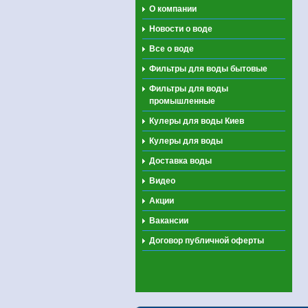
О компании
Новости о воде
Все о воде
Фильтры для воды бытовые
Фильтры для воды
промышленные
Кулеры для воды Киев
Кулеры для воды
Доставка воды
Видео
Акции
Вакансии
Договор публичной оферты