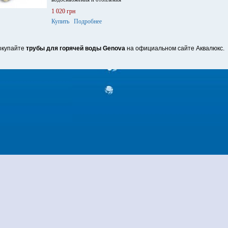
1 020 грн
Купить
Подробнее
окупайте
трубы для горячей воды Genova
на официальном сайте Аквалюкс.