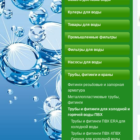
Кулеры для воды
Товары для воды
Промышленные фильтры
Фильтры для воды
Насосы для воды
Трубы, фитинги и краны
Фитинги резьбовые и запорная
арматура
Металлопластиковые трубы,
фитинги
Трубы и фитинги для холодной и
горячей воды ПВХ
Трубы и фитинги ПВХ ERA для
холодной воды
Трубы и фитинги ПВХ-ХПВХ
Genova для холодной воды