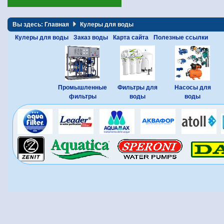
Вы здесь:
Главная
Кулеры для воды
Кулеры для воды
Заказ воды
Карта сайта
Полезные ссылки
Промышленные
Фильтры для
Насосы для
фильтры
воды
воды