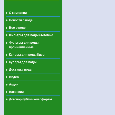
О компании
Новости о воде
Все о воде
Фильтры для воды бытовые
Фильтры для воды
промышленные
Кулеры для воды Киев
Кулеры для воды
Доставка воды
Видео
Акции
Вакансии
Договор публичной оферты