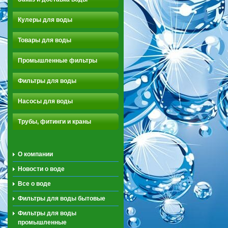
Кулеры для воды
Товары для воды
Промышленные фильтры
Фильтры для воды
Насосы для воды
Трубы, фитинги и краны
О компании
Новости о воде
Все о воде
Фильтры для воды бытовые
Фильтры для воды
промышленные