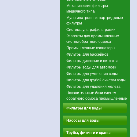
Механические фильтры
мешочного типа
Мультипатронные картриджные
фильтры
Система ультрафильтрации
Реагенты для промышленных
систем обратного осмоса
Промышленные озонаторы
Фильтры для бассейнов
Фильтры дисковые и сетчатые
Фильтры воды для автомоек
Фильтры для умягчения воды
Фильтры для грубой очистки воды
Фильтры для удаления железа
Накопительные баки систем
обратного осмоса промышленные
Фильтры для воды
Насосы для воды
Трубы, фитинги и краны