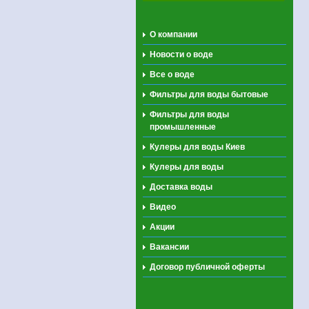
О компании
Новости о воде
Все о воде
Фильтры для воды бытовые
Фильтры для воды
промышленные
Кулеры для воды Киев
Кулеры для воды
Доставка воды
Видео
Акции
Вакансии
Договор публичной оферты