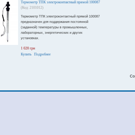
Термометр ТПК электроконтактный прямой 100087
(Код: 2101012)
Термометр ТПК электроконтактный прямой 100087
предназначен для поддержания постоянной
(заданной) температуры в промышленных,
лабораторных, энергетических и других
установках.
1 020 грн
Купить
Подробнее
Co