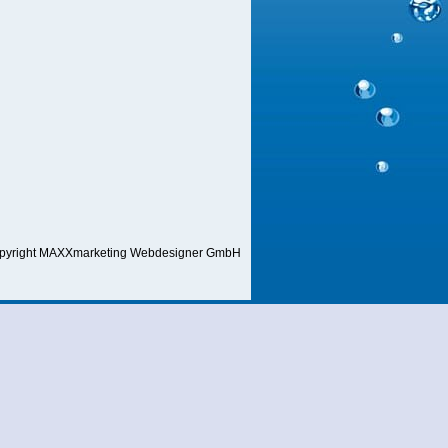
pyright MAXXmarketing Webdesigner GmbH