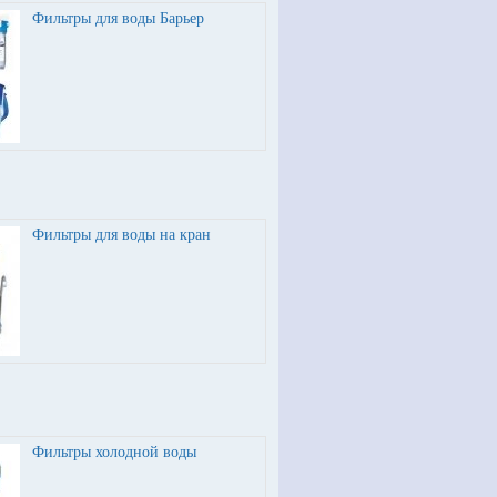
Фильтры для воды Барьер
Фильтры для воды на кран
Фильтры холодной воды