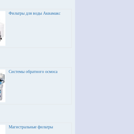
Фильтры для воды Аквамакс
Системы обратного осмоса
Магистральные фильтры