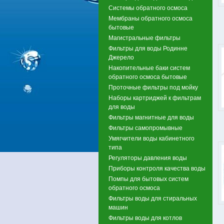
Системы обратного осмоса
Мембраны обратного осмоса
бытовые
Магистральные фильтры
Фильтры для воды Родинне
Джерело
Накопительные баки систем
обратного осмоса бытовые
Проточные фильтры под мойку
Наборы картриджей к фильтрам
для воды
Фильтры магнитные для воды
Фильтры самопромывные
Умягчители воды кабинетного
типа
Регуляторы давления воды
Приборы контроля качества воды
Помпы для бытовых систем
обратного осмоса
Фильтры воды для стиральных
машин
Фильтры воды для котлов