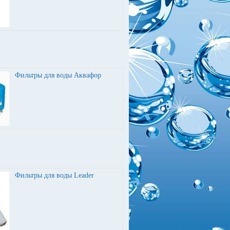
Фильтры для воды Аквафор
Фильтры для воды Leader