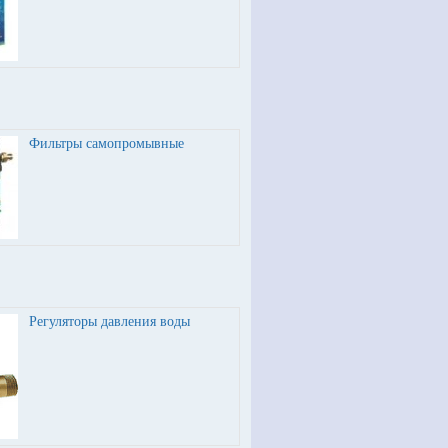
Фильтры самопромывные
Регуляторы давления воды