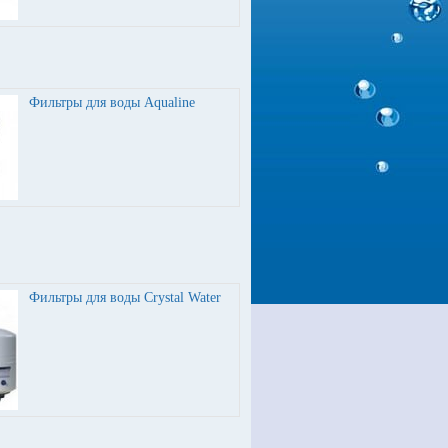
Фильтры для воды Aqualine
Фильтры для воды Crystal Water