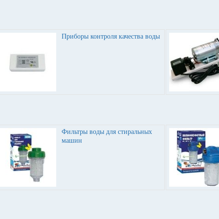
Приборы контроля качества воды
Фильтры воды для стиральных
машин