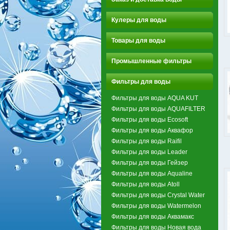
Кулеры для воды
Товары для воды
Промышленные фильтры
Фильтры для воды
Фильтры для воды AQUA KUT
Фильтры для воды AQUAFILTER
Фильтры для воды Ecosoft
Фильтры для воды Аквафор
Фильтры для воды Raifil
Фильтры для воды Leader
Фильтры для воды Гейзер
Фильтры для воды Aqualine
Фильтры для воды Atoll
Фильтры для воды Crystal Water
Фильтры для воды Watermelon
Фильтры для воды Аквамакс
Фильтры для воды Новая вода