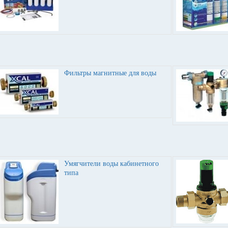
Фильтры магнитные для воды
Умягчители воды кабинетного
типа