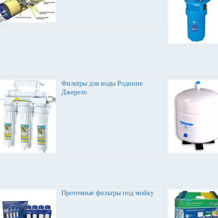
Фильтры для воды Родинне
Джерело
Проточные фильтры под мойку