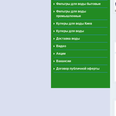
Фильтры для воды бытовые
Фильтры для воды
промышленные
Кулеры для воды Киев
Кулеры для воды
Доставка воды
Видео
Акции
Вакансии
Договор публичной оферты