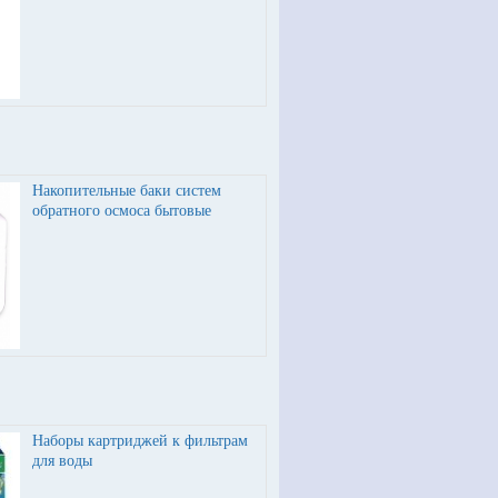
Накопительные баки систем
обратного осмоса бытовые
Наборы картриджей к фильтрам
для воды