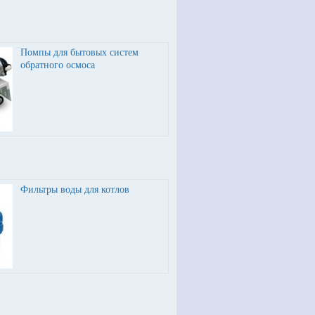
Помпы для бытовых систем
обратного осмоса
Фильтры воды для котлов