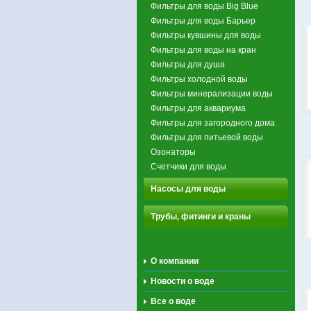
Фильтры для воды Big Blue
Фильтры для воды Барьер
Фильтры кувшины для воды
Фильтры для воды на кран
Фильтры для душа
Фильтры холодной воды
Фильтры минерализации воды
Фильтры для аквариума
Фильтры для загородного дома
Фильтры для питьевой воды
Озонаторы
Счетчики для воды
Насосы для воды
Трубы, фитинги и краны
О компании
Новости о воде
Все о воде