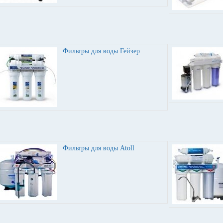
Фильтры для воды Гейзер
Фильтры для воды Atoll