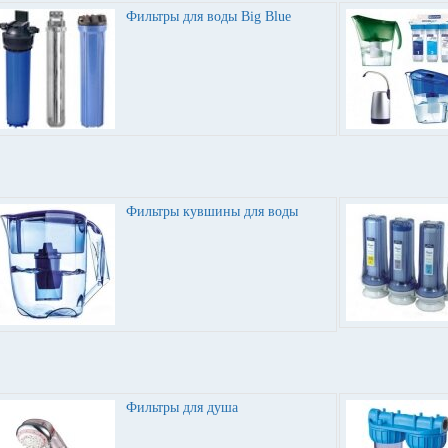
Фильтры для воды Big Blue
Фильтры кувшины для воды
Фильтры для душа