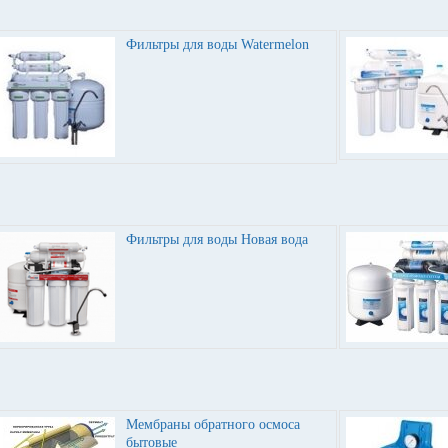
Фильтры для воды Watermelon
Фильтры для воды Новая вода
Мембраны обратного осмоса
бытовые