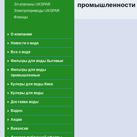
промышленности
Эл.клапаны UKSPAR
Электроприводы UKSPAR
Фланцы
О компании
Новости о воде
Все о воде
Фильтры для воды бытовые
Фильтры для воды
промышленные
Кулеры для воды Киев
Кулеры для воды
Доставка воды
Видео
Акции
Вакансии