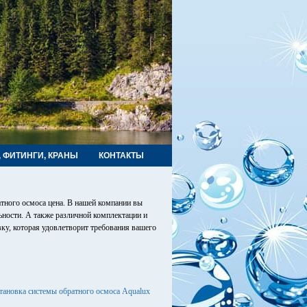
, ФИТИНГИ, КРАНЫ
КОНТАКТЫ
ного осмоса цена. В нашей компании вы
ьности. А также различной комплектации и
вку, которая удовлетворит требования вашего
ановка системы обратного осмоса Aqualux